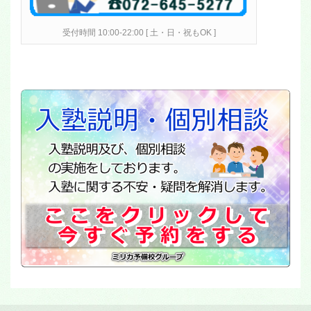
受付時間 10:00-22:00 [ 土・日・祝もOK ]