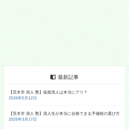
2024年3月
2023年3月
2020年3月
2020年1月
2019年3月
最新記事
【茨木市 浪人 塾】仮面浪人は本当にアリ？
2026年5月12日
【茨木市 浪人 塾】浪人生が本当に合格できる予備校の選び方
2026年3月17日