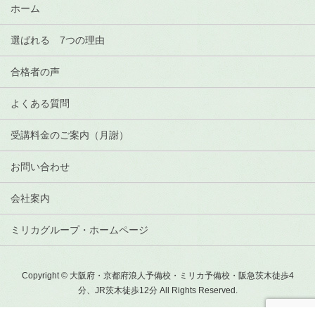
ホーム
選ばれる 7つの理由
合格者の声
よくある質問
受講料金のご案内（月謝）
お問い合わせ
会社案内
ミリカグループ・ホームページ
Copyright © 大阪府・京都府浪人予備校・ミリカ予備校・阪急茨木徒歩4
分、JR茨木徒歩12分 All Rights Reserved.