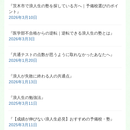
『茨木市で浪人生の塾を探している方へ｜予備校選びのポイ
ント』
2026年3月10日
『医学部不合格からの逆転｜逆転できる浪人生の塾とは』
2026年3月3日
『共通テストの点数が思うように取れなかったあなたへ』
2026年1月20日
『浪人が失敗に終わる人の共通点』
2026年1月13日
『浪人生の勉強法』
2025年3月11日
『【成績が伸びない浪人生必見】おすすめの予備校・塾』
2025年3月11日