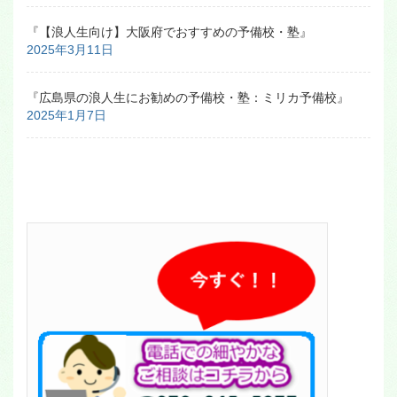
『【浪人生向け】大阪府でおすすめの予備校・塾』
2025年3月11日
『広島県の浪人生にお勧めの予備校・塾：ミリカ予備校』
2025年1月7日