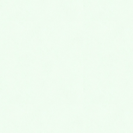
2025年1月7日
カテゴリー
未分類
アーカイブ
2026年5月
2026年3月
2026年1月
2025年3月
2025年1月
2024年12月