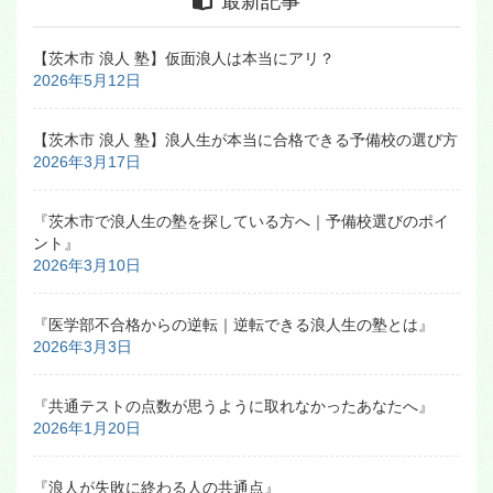
最新記事
【茨木市 浪人 塾】仮面浪人は本当にアリ？
2026年5月12日
【茨木市 浪人 塾】浪人生が本当に合格できる予備校の選び方
2026年3月17日
『茨木市で浪人生の塾を探している方へ｜予備校選びのポイ
ント』
2026年3月10日
『医学部不合格からの逆転｜逆転できる浪人生の塾とは』
2026年3月3日
『共通テストの点数が思うように取れなかったあなたへ』
2026年1月20日
『浪人が失敗に終わる人の共通点』