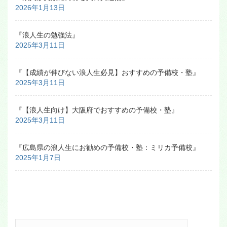
2026年1月13日
『浪人生の勉強法』
2025年3月11日
『【成績が伸びない浪人生必見】おすすめの予備校・塾』
2025年3月11日
『【浪人生向け】大阪府でおすすめの予備校・塾』
2025年3月11日
『広島県の浪人生にお勧めの予備校・塾：ミリカ予備校』
2025年1月7日