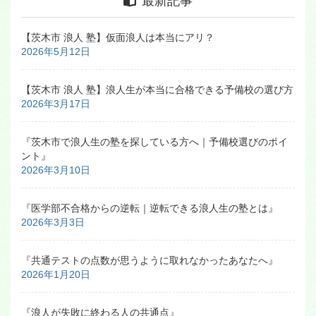
最新記事
【茨木市 浪人 塾】仮面浪人は本当にアリ？
2026年5月12日
【茨木市 浪人 塾】浪人生が本当に合格できる予備校の選び方
2026年3月17日
『茨木市で浪人生の塾を探している方へ｜予備校選びのポイ
ント』
2026年3月10日
『医学部不合格からの逆転｜逆転できる浪人生の塾とは』
2026年3月3日
『共通テストの点数が思うように取れなかったあなたへ』
2026年1月20日
『浪人が失敗に終わる人の共通点』