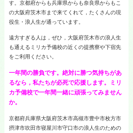
す。京都府からも兵庫県からも奈良県からもこ
の大阪府茨木市まで来てくれて，たくさんの現
役生・浪人生が通っています。
遠方すぎる人は，ぜひ，大阪府茨木市の浪人生
も通えるミリカ予備校の近くの提携寮や下宿先
をご利用ください。
一年間の勝負です。絶対に勝つ気持ちがあ
るなら，私たちが必死で応援します。ミリ
カ予備校で一年間一緒に頑張ってみません
か。
京都府兵庫県大阪府茨木市高槻市豊中市枚方市
摂津市吹田市寝屋川市守口市の浪人生のための