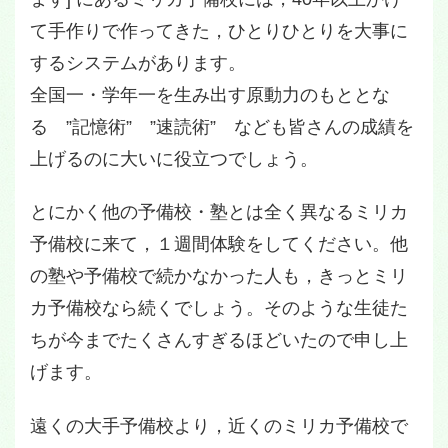
て手作りで作ってきた，ひとりひとりを大事に
するシステムがあります。
全国一・学年一を生み出す原動力のもととな
る ”記憶術” ”速読術” なども皆さんの成績を
上げるのに大いに役立つでしょう。
とにかく他の予備校・塾とは全く異なるミリカ
予備校に来て，１週間体験をしてください。他
の塾や予備校で続かなかった人も，きっとミリ
カ予備校なら続くでしょう。そのような生徒た
ちが今までたくさんすぎるほどいたので申し上
げます。
遠くの大手予備校より，近くのミリカ予備校で