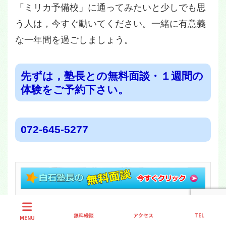
「ミリカ予備校」に通ってみたいと少しでも思
う人は，今すぐ動いてください。一緒に有意義
な一年間を過ごしましょう。
先ずは，塾長との無料面談・１週間の
体験をご予約下さい。
072-645-5277
大阪府茨木市・箕面市のおすすめの浪人生のための予備校・塾
無料縁談
アクセス
TEL
MENU