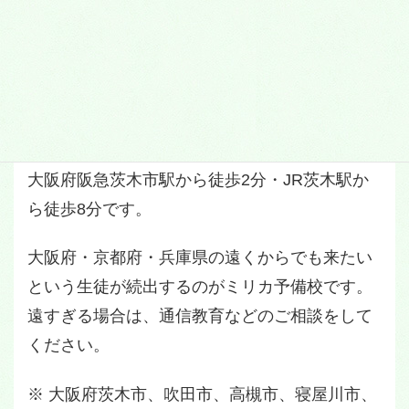
《ミリカ個別指導塾・ミリカキッズ英語［子供
英会話］》
TEL：072-645-5277
営業時間:a.m.11:00～p.m.11:00
e-mail:
mail_1@myrica.co.jp
大阪府阪急茨木市駅から徒歩2分・JR茨木駅か
ら徒歩8分です。
大阪府・京都府・兵庫県の遠くからでも来たい
という生徒が続出するのがミリカ予備校です。
遠すぎる場合は、通信教育などのご相談をして
ください。
※ 大阪府茨木市、吹田市、高槻市、寝屋川市、