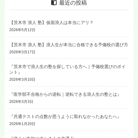
最近の投稿
【茨木市 浪人 塾】仮面浪人は本当にアリ？
2026年5月12日
【茨木市 浪人 塾】浪人生が本当に合格できる予備校の選び方
2026年3月17日
『茨木市で浪人生の塾を探している方へ｜予備校選びのポイ
ント』
2026年3月10日
『医学部不合格からの逆転｜逆転できる浪人生の塾とは』
2026年3月3日
『共通テストの点数が思うように取れなかったあなたへ』
2026年1月20日