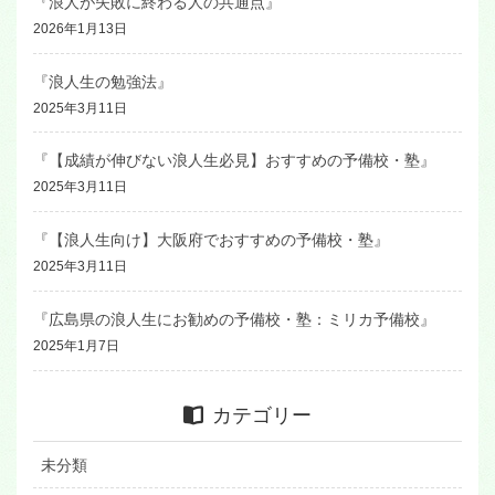
『浪人が失敗に終わる人の共通点』
2026年1月13日
『浪人生の勉強法』
2025年3月11日
『【成績が伸びない浪人生必見】おすすめの予備校・塾』
2025年3月11日
『【浪人生向け】大阪府でおすすめの予備校・塾』
2025年3月11日
『広島県の浪人生にお勧めの予備校・塾：ミリカ予備校』
2025年1月7日
カテゴリー
未分類