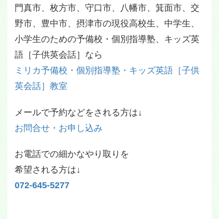
門真市、枚方市、守口市、八幡市、箕面市、交
野市、豊中市、摂津市の現役高校生、中学生、
小学生のための予備校・個別指導塾、キッズ英
語［子供英会話］なら
ミリカ予備校・個別指導塾・キッズ英語［子供
英会話］教室
メールで予約などをされる方は↓
お問合せ・お申し込み
お電話での細かなやり取りを
希望される方は↓
072-645-5277