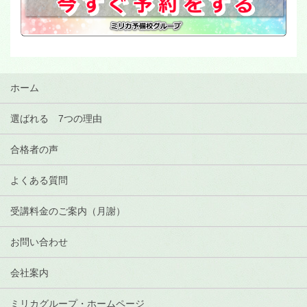
ホーム
選ばれる 7つの理由
合格者の声
よくある質問
受講料金のご案内（月謝）
お問い合わせ
会社案内
ミリカグループ・ホームページ