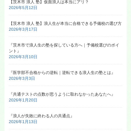
【茨木市 浪人 塾】仮面浪人は本当にアリ？
2026年5月12日
【茨木市 浪人 塾】浪人生が本当に合格できる予備校の選び方
2026年3月17日
『茨木市で浪人生の塾を探している方へ｜予備校選びのポイ
ント』
2026年3月10日
『医学部不合格からの逆転｜逆転できる浪人生の塾とは』
2026年3月3日
『共通テストの点数が思うように取れなかったあなたへ』
2026年1月20日
『浪人が失敗に終わる人の共通点』
2026年1月13日