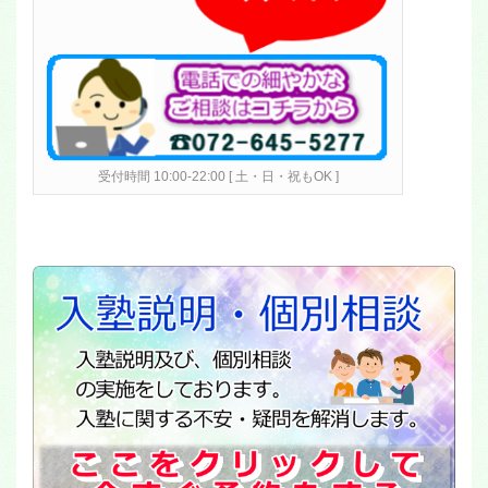
受付時間 10:00-22:00 [ 土・日・祝もOK ]