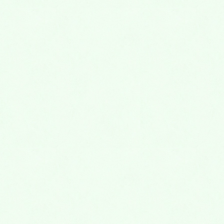
サイト
上に表示された文字を入力してください。