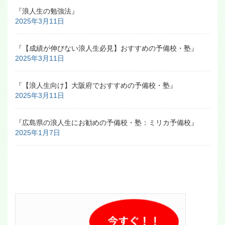
『浪人生の勉強法』
2025年3月11日
『【成績が伸びない浪人生必見】おすすめの予備校・塾』
2025年3月11日
『【浪人生向け】大阪府でおすすめの予備校・塾』
2025年3月11日
『広島県の浪人生にお勧めの予備校・塾：ミリカ予備校』
2025年1月7日